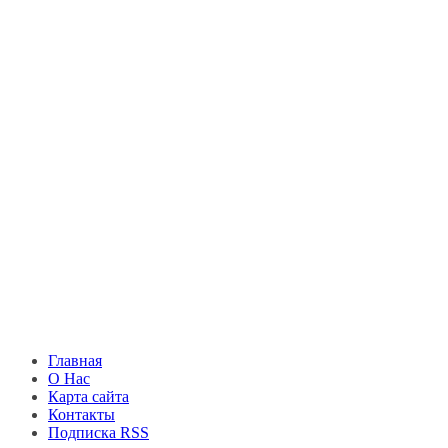
Главная
О Нас
Карта сайта
Контакты
Подписка RSS