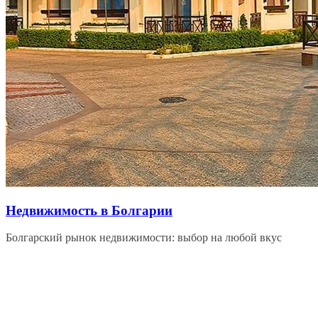
Недвижимость в Болгарии
Болгарский рынок недвижимости: выбор на любой вкус