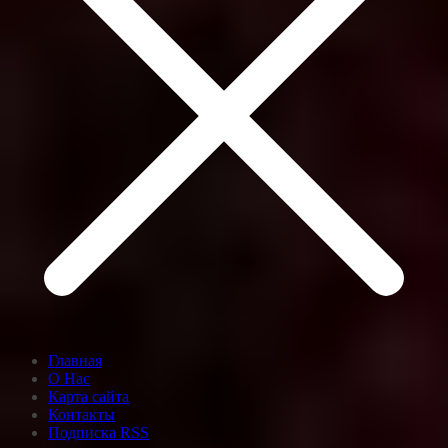
Главная
О Нас
Карта сайта
Контакты
Подписка RSS