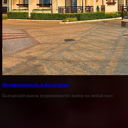
Недвижимость в Болгарии
Болгарский рынок недвижимости: выбор на любой вкус