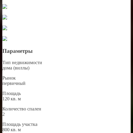
Параметры
Тип недвижимости
дома (виллы)
Рынок
первичный
Площадь
120 кв. м
Количество спален
2
Площадь участка
800 кв. м