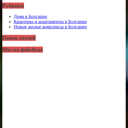
Рубрики
Дома в Болгарии
Квартиры и апартаменты в Болгарии
Новые жилые комплексы в Болгарии
Поиск отелей
Мы на фейсбуке