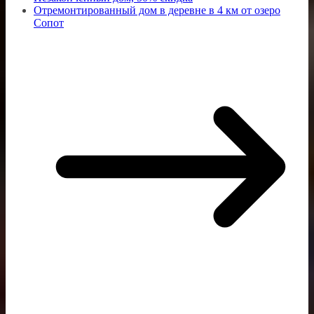
Отремонтированный дом в деревне в 4 км от озеро
Сопот