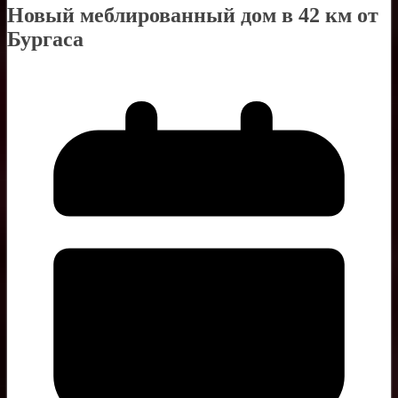
Новый меблированный дом в 42 км от
Бургаса