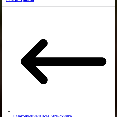
Незаконченный дом, 50% скидка