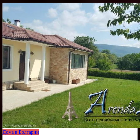
Дома в Болгарии