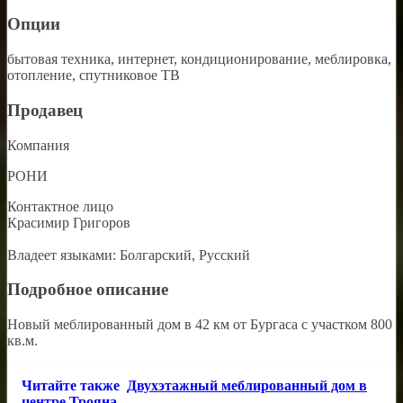
Опции
бытовая техника, интернет, кондиционирование, меблировка,
отопление, спутниковое ТВ
Продавец
Компания
РОНИ
Контактное лицо
Красимир Григоров
Владеет языками: Болгарский, Русский
Подробное описание
Новый меблированный дом в 42 км от Бургаса с участком 800
кв.м.
Читайте также
Двухэтажный меблированный дом в
центре Трояна