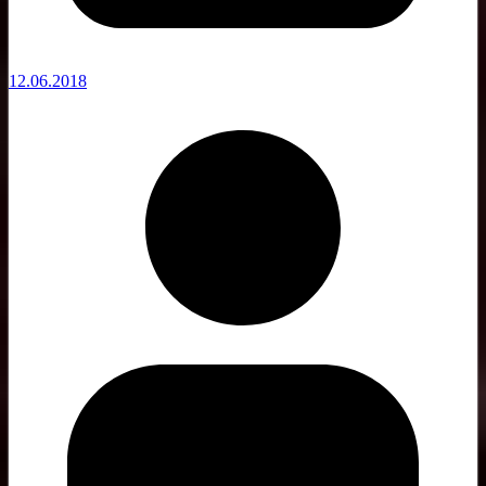
12.06.2018